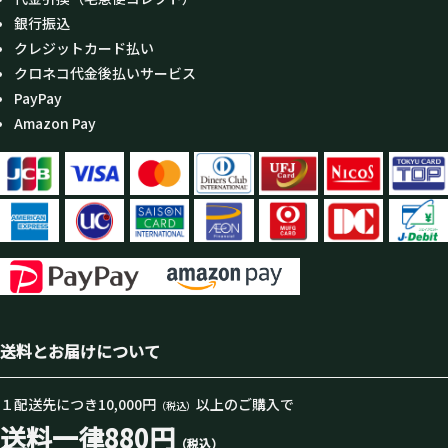
銀行振込
クレジットカード払い
クロネコ代金後払いサービス
PayPay
Amazon Pay
送料とお届けについて
１配送先につき10,000円
以上のご購入で
（税込）
送料一律880円
（税込）