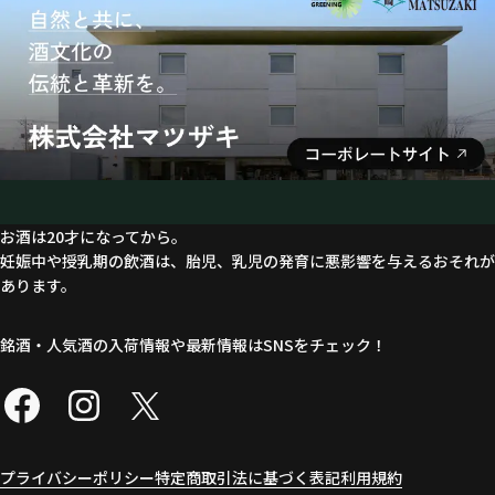
お酒は20才になってから。
妊娠中や授乳期の飲酒は、胎児、乳児の発育に悪影響を与えるおそれが
あります。
銘酒・人気酒の入荷情報や最新情報はSNSをチェック！
プライバシーポリシー
特定商取引法に基づく表記
利用規約