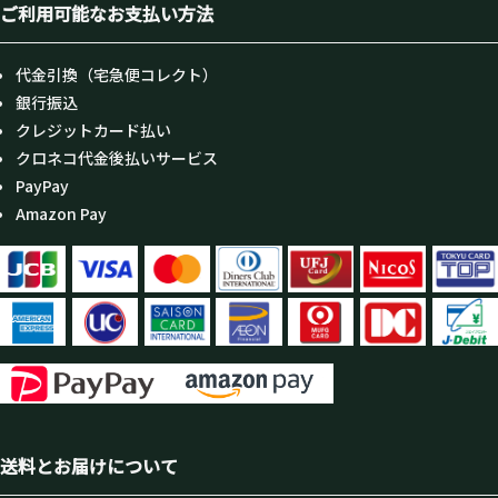
ご利用可能なお支払い方法
代金引換（宅急便コレクト）
銀行振込
クレジットカード払い
クロネコ代金後払いサービス
PayPay
Amazon Pay
送料とお届けについて