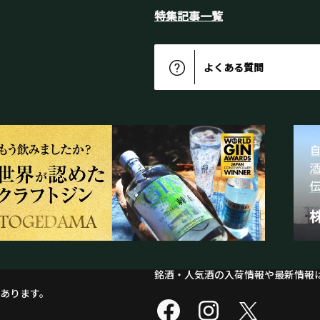
特集記事一覧
よくある質問
銘酒・人気酒の入荷情報や最新情報は
あります。