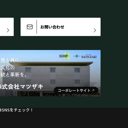
お問い合わせ
SNSをチェック！