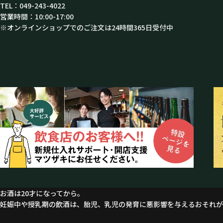
TEL：049-243-4022
営業時間：10:00-17:00
※オンラインショップでのご注文は24時間365日受付中
お酒は20才になってから。
妊娠中や授乳期の飲酒は、胎児、乳児の発育に悪影響を与えるおそれが