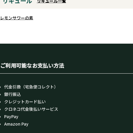
リキュール
リキュール一覧
レモンサワーの素
ご利用可能なお支払い方法
代金引換（宅急便コレクト）
銀行振込
クレジットカード払い
クロネコ代金後払いサービス
PayPay
Amazon Pay