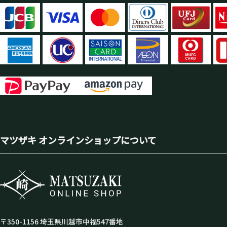
マツザキ オンラインショップについて
〒350-1156 埼玉県川越市中福547番地