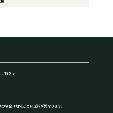
一覧
のご購入で
満の場合は地域ごとに送料が異なります。