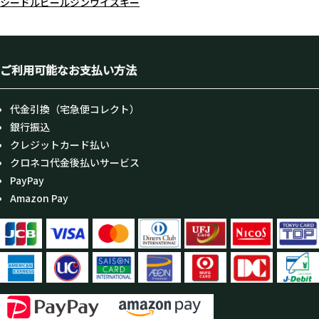
シードル
ビール
ジン
ウイスキー
ご利用可能なお支払い方法
代金引換（宅急便コレクト）
銀行振込
クレジットカード払い
クロネコ代金後払いサービス
PayPay
Amazon Pay