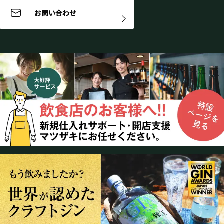
お問い合わせ