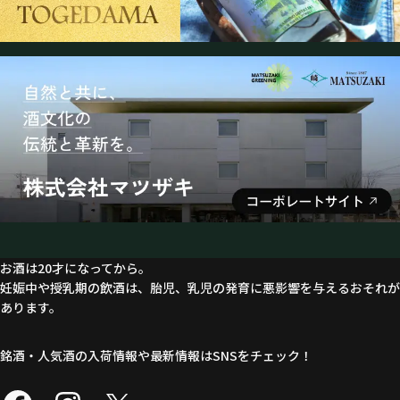
お酒は20才になってから。
妊娠中や授乳期の飲酒は、胎児、乳児の発育に悪影響を与えるおそれが
あります。
銘酒・人気酒の入荷情報や最新情報はSNSをチェック！