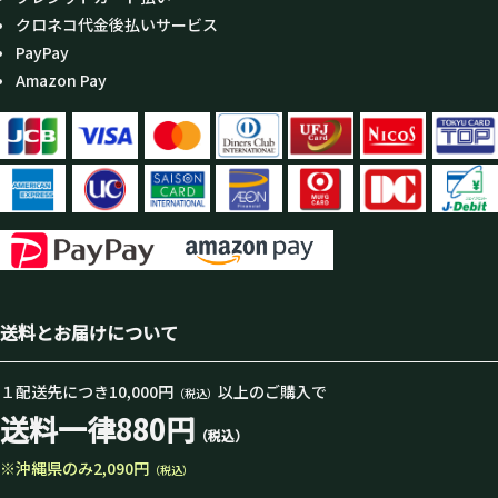
クロネコ代金後払いサービス
PayPay
Amazon Pay
送料とお届けについて
１配送先につき10,000円
以上のご購入で
（税込）
送料一律880円
（税込）
※沖縄県のみ2,090円
（税込）