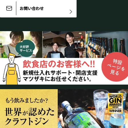
お問い合わせ