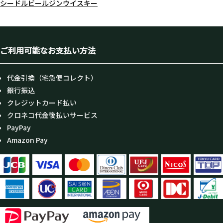
シードル
ビール
ジン
ウイスキー
ご利用可能なお支払い方法
代金引換（宅急便コレクト）
銀行振込
クレジットカード払い
クロネコ代金後払いサービス
PayPay
Amazon Pay