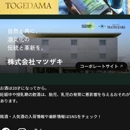
お酒は20才になってから。
妊娠中や授乳期の飲酒は、胎児、乳児の発育に悪影響を与えるおそれが
あります。
銘酒・人気酒の入荷情報や最新情報はSNSをチェック！