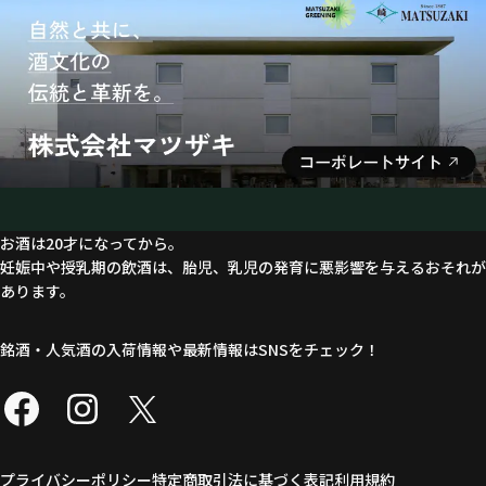
お酒は20才になってから。
妊娠中や授乳期の飲酒は、胎児、乳児の発育に悪影響を与えるおそれが
あります。
銘酒・人気酒の入荷情報や最新情報はSNSをチェック！
プライバシーポリシー
特定商取引法に基づく表記
利用規約