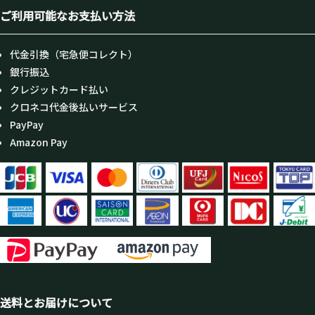
ご利用可能なお支払い方法
代金引換（宅急便コレクト）
銀行振込
クレジットカード払い
クロネコ代金後払いサービス
PayPay
Amazon Pay
送料とお届けについて