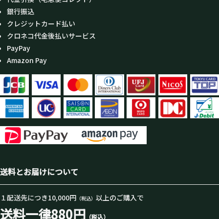
銀行振込
クレジットカード払い
クロネコ代金後払いサービス
PayPay
Amazon Pay
送料とお届けについて
１配送先につき10,000円
以上のご購入で
（税込）
送料一律880円
（税込）