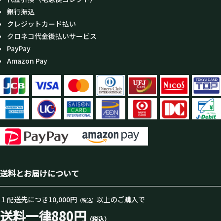
銀行振込
クレジットカード払い
クロネコ代金後払いサービス
PayPay
Amazon Pay
送料とお届けについて
１配送先につき10,000円
以上のご購入で
（税込）
送料一律880円
（税込）