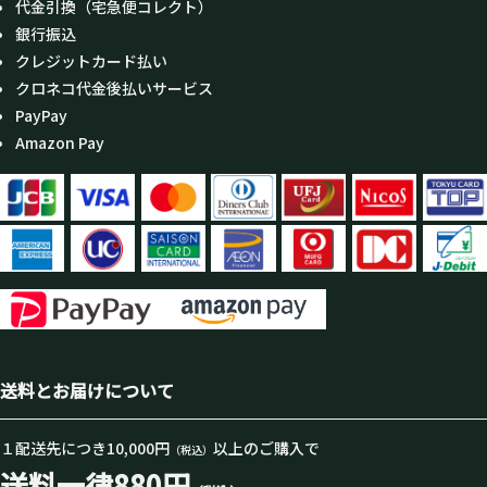
代金引換（宅急便コレクト）
銀行振込
クレジットカード払い
クロネコ代金後払いサービス
PayPay
Amazon Pay
送料とお届けについて
１配送先につき10,000円
以上のご購入で
（税込）
送料一律880円