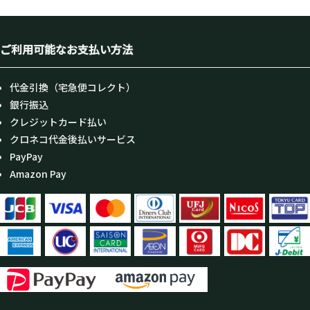
ご利用可能なお支払い方法
代金引換（宅急便コレクト）
銀行振込
クレジットカード払い
クロネコ代金後払いサービス
PayPay
Amazon Pay