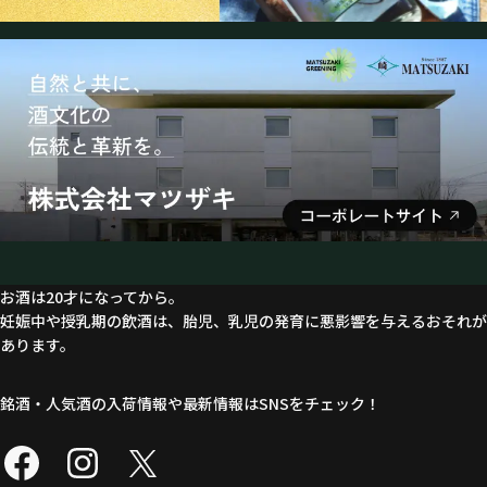
お酒は20才になってから。
妊娠中や授乳期の飲酒は、胎児、乳児の発育に悪影響を与えるおそれが
あります。
銘酒・人気酒の入荷情報や最新情報はSNSをチェック！