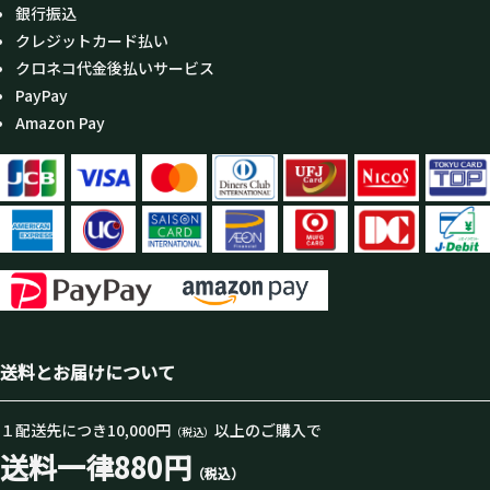
銀行振込
クレジットカード払い
クロネコ代金後払いサービス
PayPay
Amazon Pay
送料とお届けについて
１配送先につき10,000円
以上のご購入で
（税込）
送料一律880円
（税込）