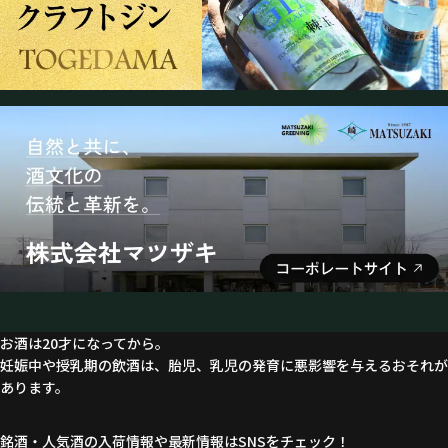
お酒は20才になってから。
妊娠中や授乳期の飲酒は、胎児、乳児の発育に悪影響を与えるおそれが
あります。
銘酒・人気酒の入荷情報や最新情報はSNSをチェック！