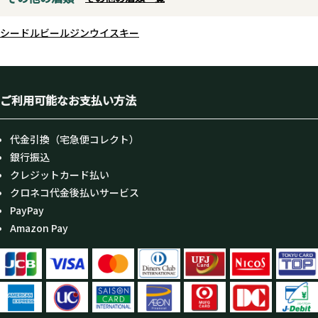
シードル
ビール
ジン
ウイスキー
ご利用可能なお支払い方法
代金引換（宅急便コレクト）
銀行振込
クレジットカード払い
クロネコ代金後払いサービス
PayPay
Amazon Pay