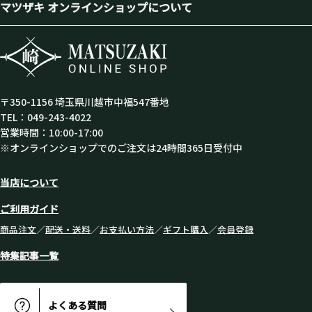
マツザキ オンラインショップについて
〒350-1156 埼玉県川越市中福547番地
TEL：049-243-4022
営業時間：10:00-17:00
※オンラインショップでのご注文は24時間365日受付中
当店について
ご利用ガイド
商品注文
／
配送・送料
／
お支払い方法
／
ギフト購入
／
会員登録
特集記事一覧
よくある質問