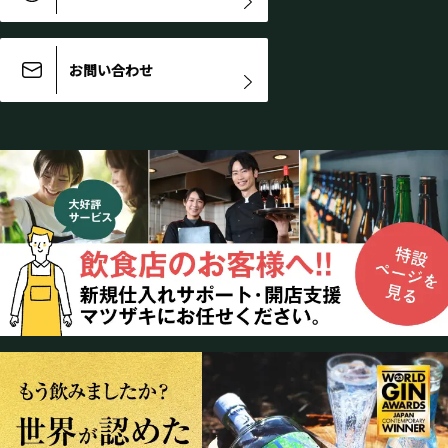
お問い合わせ