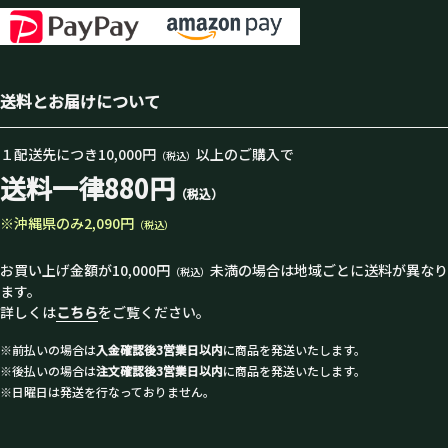
送料とお届けについて
１配送先につき10,000円
以上のご購入で
（税込）
送料一律880円
（税込）
※沖縄県のみ2,090円
（税込）
お買い上げ金額が10,000円
未満の場合は地域ごとに送料が異なり
（税込）
ます。
詳しくは
こちら
をご覧ください。
※前払いの場合は
入金確認後3営業日以内
に商品を発送いたします。
※後払いの場合は
注文確認後3営業日以内
に商品を発送いたします。
※日曜日は発送を行なっておりません。