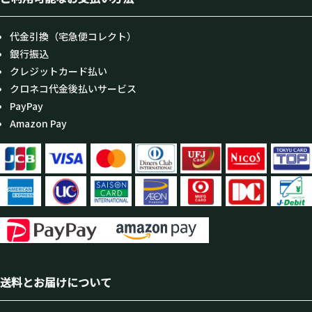
代金引換（宅急便コレクト）
銀行振込
クレジットカード払い
クロネコ代金後払いサービス
PayPay
Amazon Pay
送料とお届けについて