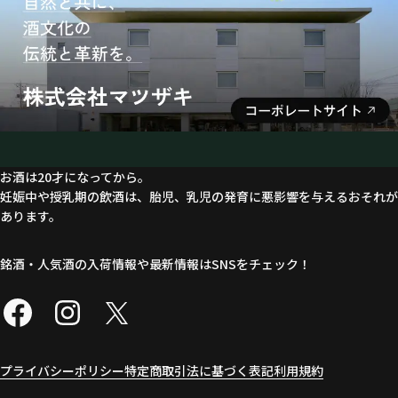
お酒は20才になってから。
妊娠中や授乳期の飲酒は、胎児、乳児の発育に悪影響を与えるおそれが
あります。
銘酒・人気酒の入荷情報や最新情報はSNSをチェック！
プライバシーポリシー
特定商取引法に基づく表記
利用規約