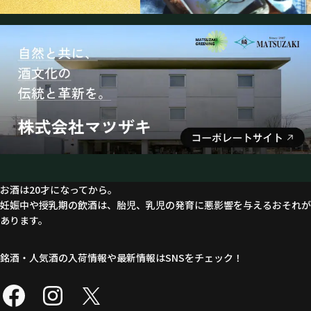
お酒は20才になってから。
妊娠中や授乳期の飲酒は、胎児、乳児の発育に悪影響を与えるおそれが
あります。
銘酒・人気酒の入荷情報や最新情報はSNSをチェック！