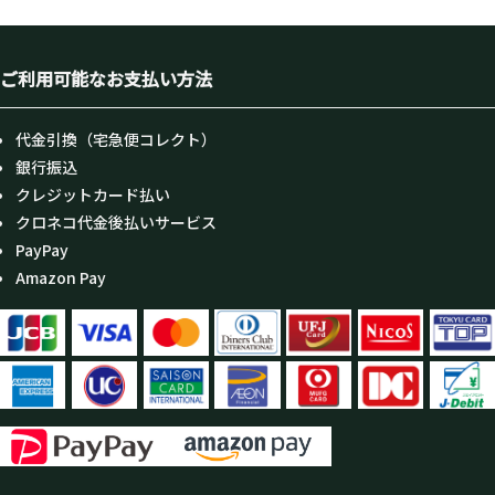
ご利用可能なお支払い方法
代金引換（宅急便コレクト）
銀行振込
クレジットカード払い
クロネコ代金後払いサービス
PayPay
Amazon Pay