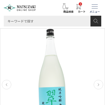
0
商品検索
カート