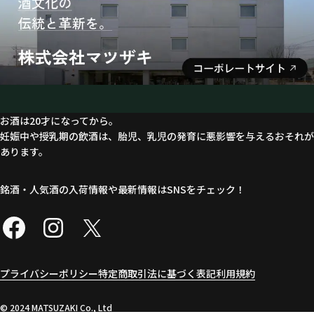
お酒は20才になってから。
妊娠中や授乳期の飲酒は、胎児、乳児の発育に悪影響を与えるおそれが
あります。
銘酒・人気酒の入荷情報や最新情報はSNSをチェック！
プライバシーポリシー
特定商取引法に基づく表記
利用規約
©︎ 2024 MATSUZAKI Co., Ltd