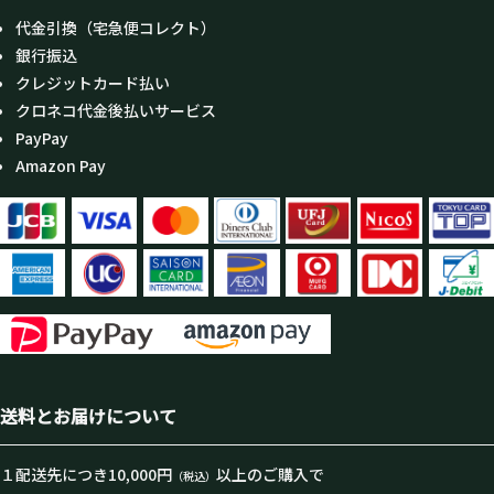
代金引換（宅急便コレクト）
銀行振込
クレジットカード払い
クロネコ代金後払いサービス
PayPay
Amazon Pay
送料とお届けについて
１配送先につき10,000円
以上のご購入で
（税込）