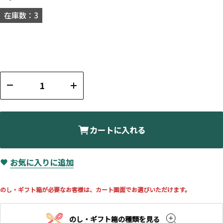
在庫数：3
カートに入れる
お気に入りに追加
のし・ギフト箱が必要なお客様は、カート画面でお選びいただけます。
のし・ギフト箱の種類を見る