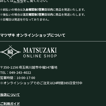
詳しくは
こちら
をご覧ください。
※前払いの場合は
入金確認後3営業日以内
に商品を発送いたします。
※後払いの場合は
注文確認後3営業日以内
に商品を発送いたします。
※日曜日は発送を行なっておりません。
マツザキ オンラインショップについて
〒350-1156 埼玉県川越市中福547番地
TEL：049-243-4022
営業時間：10:00-17:00
※オンラインショップでのご注文は24時間365日受付中
当店について
ご利用ガイド