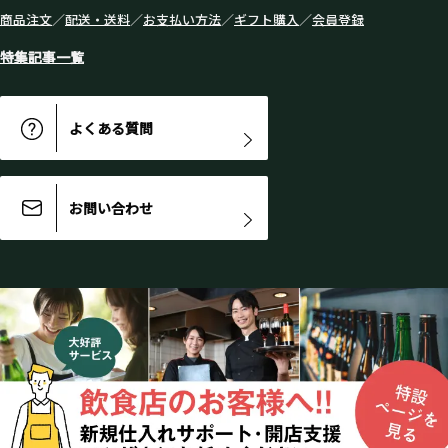
商品注文
／
配送・送料
／
お支払い方法
／
ギフト購入
／
会員登録
特集記事一覧
よくある質問
お問い合わせ