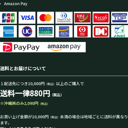
Amazon Pay
送料とお届けについて
１配送先につき10,000円
以上のご購入で
（税込）
送料一律880円
（税込）
※沖縄県のみ2,090円
（税込）
お買い上げ金額が10,000円
未満の場合は地域ごとに送料が異なり
（税込）
ます。