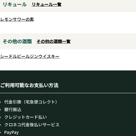
リキュール
リキュール一覧
レモンサワーの素
その他の酒類
その他の酒類一覧
シードル
ビール
ジン
ウイスキー
ご利用可能なお支払い方法
代金引換（宅急便コレクト）
銀行振込
クレジットカード払い
クロネコ代金後払いサービス
PayPay