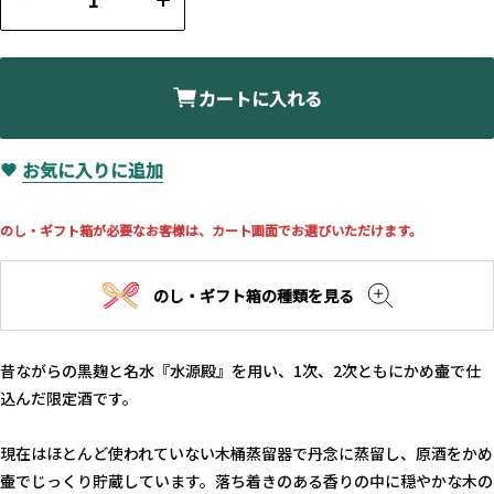
カートに入れる
お気に入りに追加
のし・ギフト箱が必要なお客様は、カート画面でお選びいただけます。
のし・ギフト箱の種類を見る
昔ながらの黒麹と名水『水源殿』を用い、1次、2次ともにかめ壷で仕
込んだ限定酒です。
現在はほとんど使われていない木桶蒸留器で丹念に蒸留し、原酒をかめ
壷でじっくり貯蔵しています。落ち着きのある香りの中に穏やかな木の