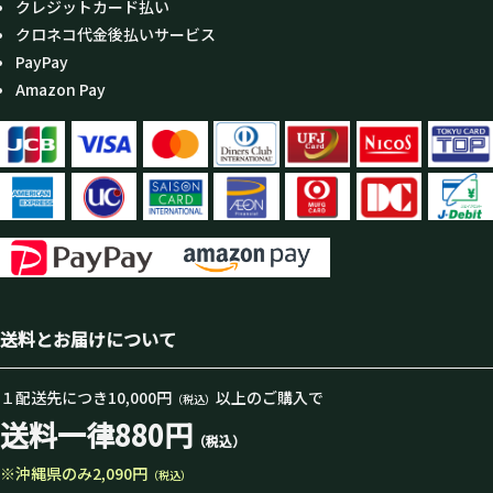
クレジットカード払い
クロネコ代金後払いサービス
PayPay
Amazon Pay
送料とお届けについて
１配送先につき10,000円
以上のご購入で
（税込）
送料一律880円
（税込）
※沖縄県のみ2,090円
（税込）