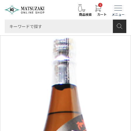
0
商品検索
カート