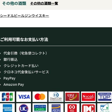
その他の酒類
その他の酒類一覧
シードル
ビール
ジン
ウイスキー
ご利用可能なお支払い方法
代金引換（宅急便コレクト）
銀行振込
クレジットカード払い
クロネコ代金後払いサービス
PayPay
Amazon Pay