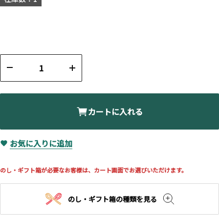
カートに入れる
お気に入りに追加
のし・ギフト箱が必要なお客様は、カート画面でお選びいただけます。
のし・ギフト箱の種類を見る