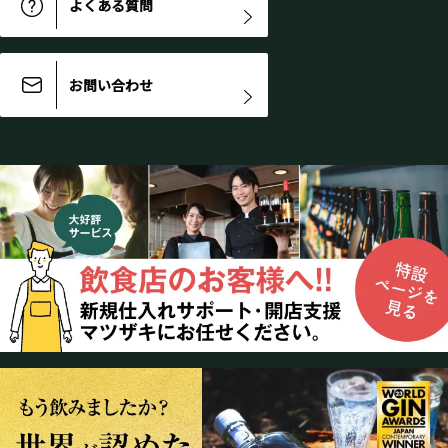
よくある質問
お問い合わせ