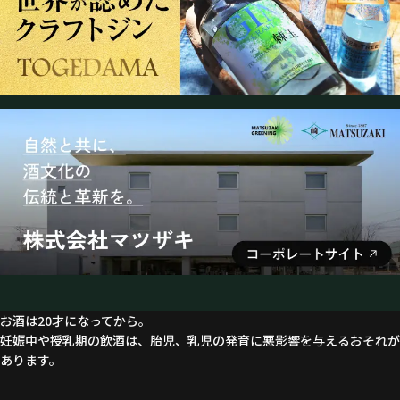
お酒は20才になってから。
妊娠中や授乳期の飲酒は、胎児、乳児の発育に悪影響を与えるおそれが
あります。