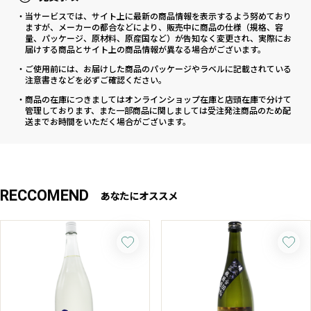
・当サービスでは、サイト上に最新の商品情報を表示するよう努めており
ますが、メーカーの都合などにより、販売中に商品の仕様（規格、容
量、パッケージ、原材料、原産国など）が告知なく変更され、実際にお
届けする商品とサイト上の商品情報が異なる場合がございます。
・ご使用前には、お届けした商品のパッケージやラベルに記載されている
注意書きなどを必ずご確認ください。
・商品の在庫につきましてはオンラインショップ在庫と店頭在庫で分けて
管理しております、また一部商品に関しましては受注発注商品のため配
送までお時間をいただく場合がございます。
RECCOMEND
あなたにオススメ