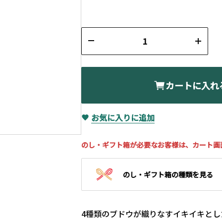
カートに入れ
お気に入りに追加
のし・ギフト箱が必要なお客様は、カート画
のし・ギフト箱の種類を見る
4種類のブドウが織りなすイキイキと