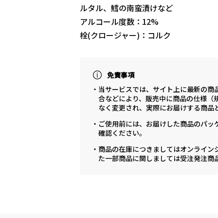
ルタル、鱈の南蛮漬けなど
アルコール度数：12%
栓(クロージャー)：コルク
免責事項
・当サービスでは、サイト上に最新の商
合などにより、販売中に商品の仕様（
なく変更され、実際にお届けする商品
・ご使用前には、お届けした商品のパッ
確認ください。
・商品の在庫につきましてはオンライン
た一部商品に関しましては受注発注商