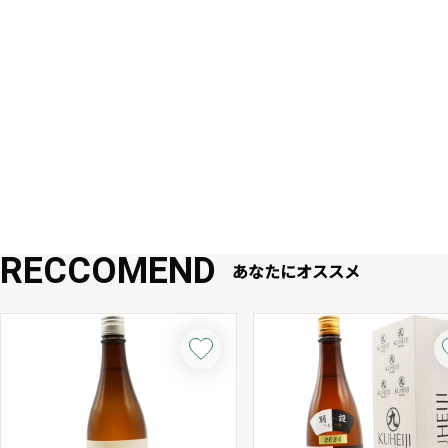
RECCOMEND
あなたにオススメ