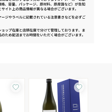
規格、容量、パッケージ、原材料、原産国など）が告知
とサイト上の商品情報が異なる場合がございます。
ケージやラベルに記載されている注意書きなどを必ずご
ショップ在庫と店頭在庫で分けて管理しております、ま
品のため配送までお時間をいただく場合がございます。