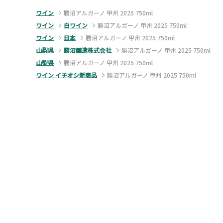
ワイン
勝沼アルガーノ 甲州 2025 750ml
ワイン
白ワイン
勝沼アルガーノ 甲州 2025 750ml
ワイン
日本
勝沼アルガーノ 甲州 2025 750ml
山梨県
勝沼醸造株式会社
勝沼アルガーノ 甲州 2025 750ml
山梨県
勝沼アルガーノ 甲州 2025 750ml
ワイン イチオシ新商品
勝沼アルガーノ 甲州 2025 750ml