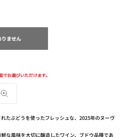
がありません
面でお選びいただけます。
れたぶどうを使ったフレッシュな、2025年のヌーヴ
新鮮な風味を大切に醸造したワイン、ブドウ品種であ