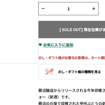
[ SOLD OUT] 現在在庫
お気に入りに追加
のし・ギフト箱が必要なお客様は、カート画
のし・ギフト箱の種類を見る
勝沼醸造からリリースされる今年収穫さ
ォー（新酒）です。
勝沼の丘陵で収穫された甲州ぶどうの