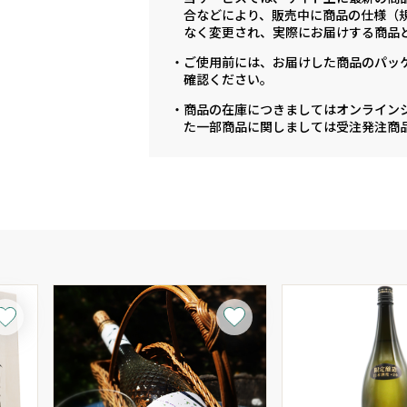
合などにより、販売中に商品の仕様（
なく変更され、実際にお届けする商品
・ご使用前には、お届けした商品のパッ
確認ください。
・商品の在庫につきましてはオンライン
た一部商品に関しましては受注発注商