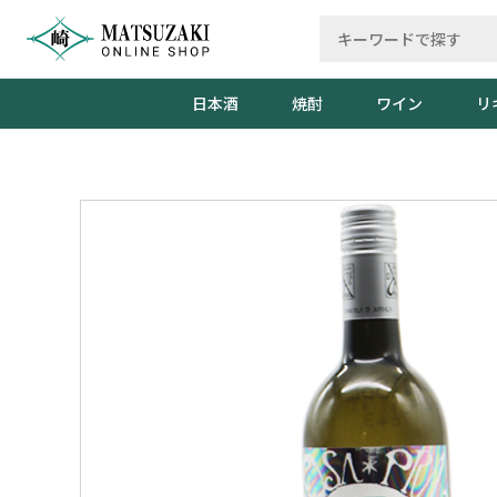
日本酒
焼酎
ワイン
リ