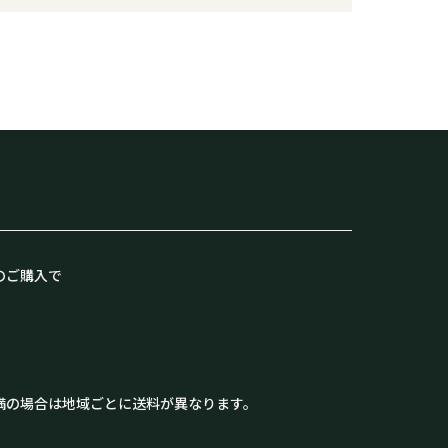
のご購入で
満の場合は地域ごとに送料が異なります。