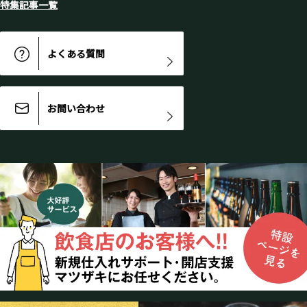
特集記事一覧
よくある質問
お問い合わせ