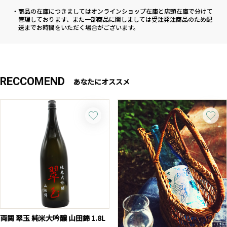
・商品の在庫につきましてはオンラインショップ在庫と店頭在庫で分けて
管理しております、また一部商品に関しましては受注発注商品のため配
送までお時間をいただく場合がございます。
RECCOMEND
あなたにオススメ
両関 翠玉 純米大吟醸 山田錦 1.8L