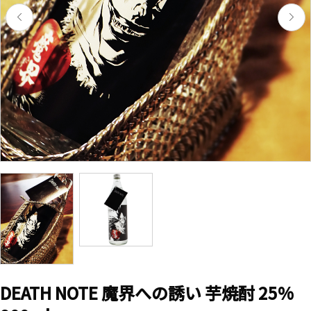
DEATH NOTE 魔界への誘い 芋焼酎 25%