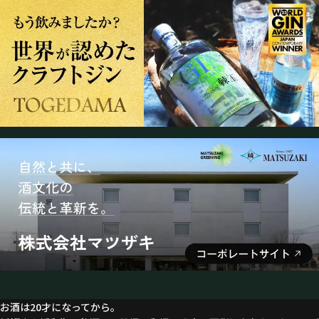
お酒は20才になってから。