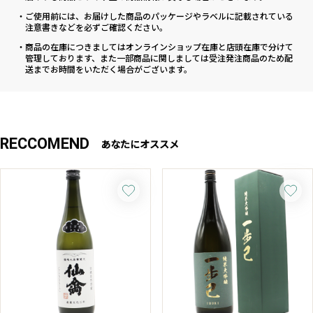
・ご使用前には、お届けした商品のパッケージやラベルに記載されている
注意書きなどを必ずご確認ください。
・商品の在庫につきましてはオンラインショップ在庫と店頭在庫で分けて
管理しております、また一部商品に関しましては受注発注商品のため配
送までお時間をいただく場合がございます。
RECCOMEND
あなたにオススメ