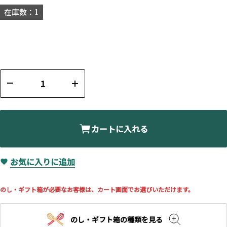
在庫数：1
カートに入れる
お気に入りに追加
のし・ギフト箱が必要なお客様は、カート画面でお選びいただけます。
のし・ギフト箱の種類を見る