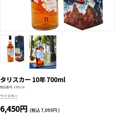
タリスカー 10年 700ml
商品番号: 199116
ウイスキー
6,450円
(税込
7,095円
)