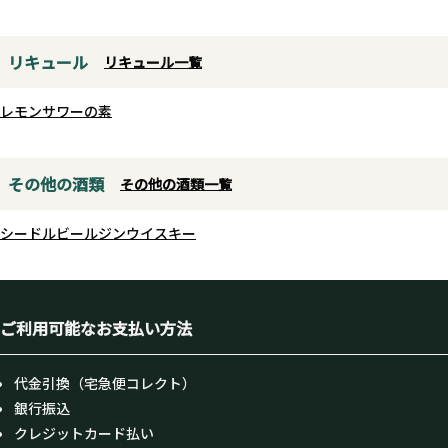
リキュール
リキュール一覧
レモンサワーの素
その他の酒類
その他の酒類一覧
シードル
ビール
ジン
ウイスキー
ご利用可能なお支払い方法
代金引換（宅急便コレクト）
銀行振込
クレジットカード払い