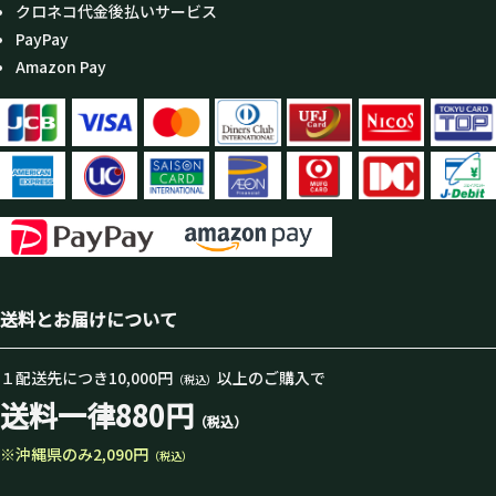
クロネコ代金後払いサービス
PayPay
Amazon Pay
送料とお届けについて
１配送先につき10,000円
以上のご購入で
（税込）
送料一律880円
（税込）
※沖縄県のみ2,090円
（税込）