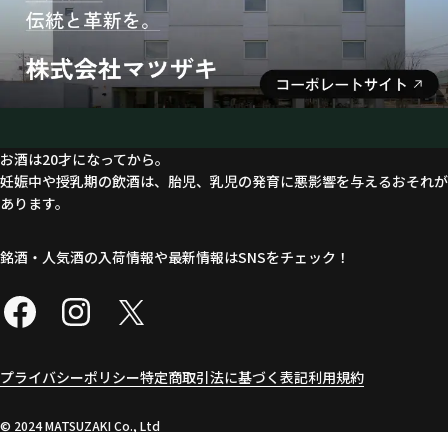
お酒は20才になってから。
妊娠中や授乳期の飲酒は、胎児、乳児の発育に悪影響を与えるおそれが
あります。
銘酒・人気酒の入荷情報や最新情報はSNSをチェック！
プライバシーポリシー
特定商取引法に基づく表記
利用規約
©︎ 2024 MATSUZAKI Co., Ltd