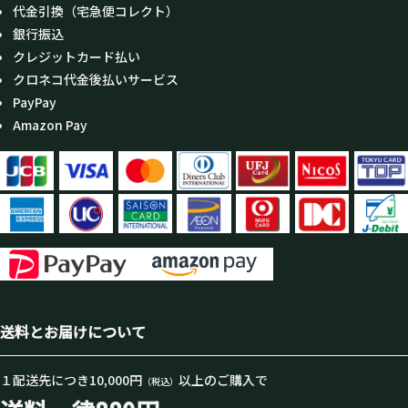
代金引換（宅急便コレクト）
銀行振込
クレジットカード払い
クロネコ代金後払いサービス
PayPay
Amazon Pay
送料とお届けについて
１配送先につき10,000円
以上のご購入で
（税込）