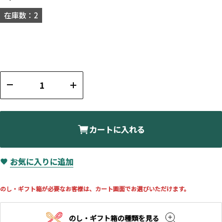
在庫数：2
カートに入れる
お気に入りに追加
のし・ギフト箱が必要なお客様は、カート画面でお選びいただけます。
のし・ギフト箱の種類を見る