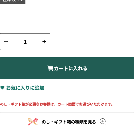
カートに入れる
お気に入りに追加
のし・ギフト箱が必要なお客様は、カート画面でお選びいただけます。
のし・ギフト箱の種類を見る