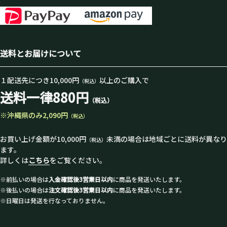
送料とお届けについて
１配送先につき10,000円
以上のご購入で
（税込）
送料一律880円
（税込）
※沖縄県のみ2,090円
（税込）
お買い上げ金額が10,000円
未満の場合は地域ごとに送料が異なり
（税込）
ます。
詳しくは
こちら
をご覧ください。
※前払いの場合は
入金確認後3営業日以内
に商品を発送いたします。
※後払いの場合は
注文確認後3営業日以内
に商品を発送いたします。
※日曜日は発送を行なっておりません。