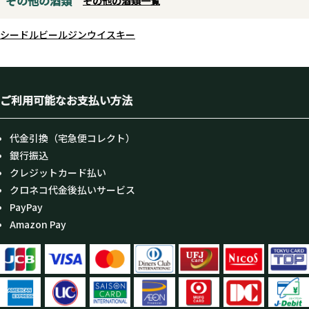
その他の酒類
その他の酒類一覧
シードル
ビール
ジン
ウイスキー
ご利用可能なお支払い方法
代金引換（宅急便コレクト）
銀行振込
クレジットカード払い
クロネコ代金後払いサービス
PayPay
Amazon Pay