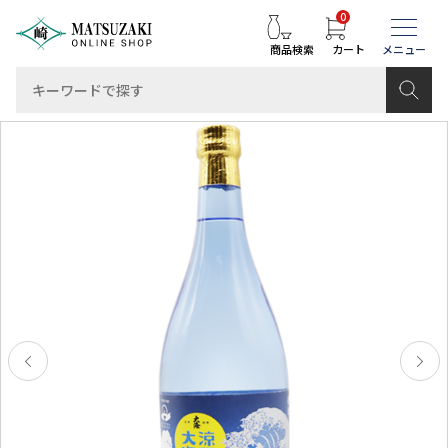
0
商品検索
カート