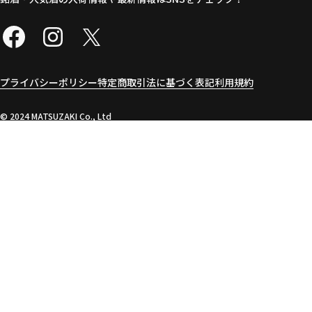
プライバシーポリシー
特定商取引法に基づく表記
利用規約
©︎ 2024 MATSUZAKI Co., Ltd