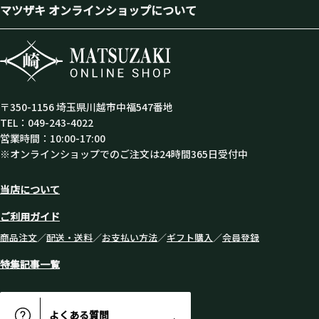
マツザキ オンラインショップについて
〒350-1156 埼玉県川越市中福547番地
TEL：049-243-4022
営業時間：10:00-17:00
※オンラインショップでのご注文は24時間365日受付中
当店について
ご利用ガイド
商品注文
／
配送・送料
／
お支払い方法
／
ギフト購入
／
会員登録
特集記事一覧
よくある質問