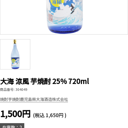
大海 涼風 芋焼酎 25% 720ml
商品番号: 304049
焼酎
芋焼酎
鹿児島県
大海酒造株式会社
1,500円
(税込
1,650円
)
在庫数：2