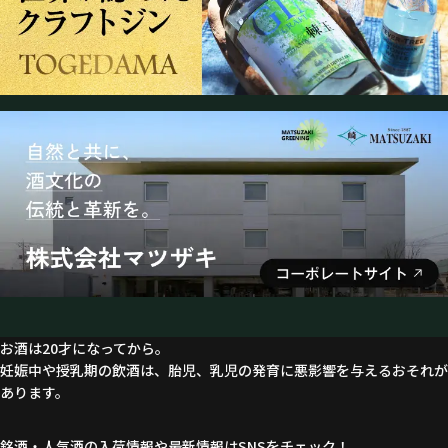
お酒は20才になってから。
妊娠中や授乳期の飲酒は、胎児、乳児の発育に悪影響を与えるおそれが
あります。
銘酒・人気酒の入荷情報や最新情報はSNSをチェック！