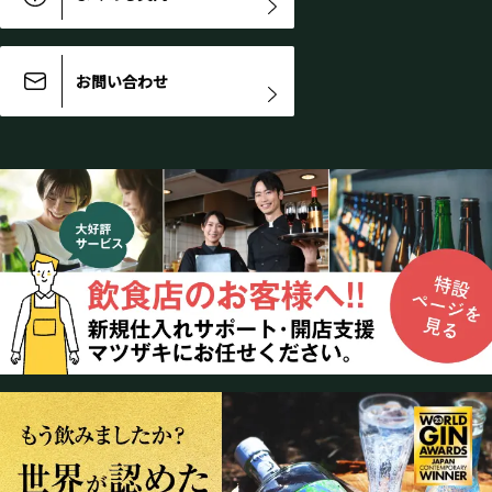
お問い合わせ