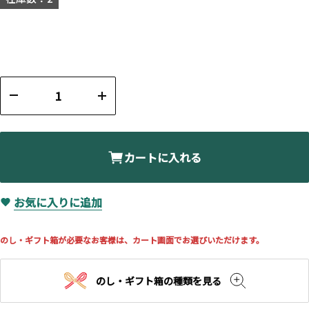
カートに入れる
お気に入りに追加
のし・ギフト箱が必要なお客様は、カート画面でお選びいただけます。
のし・ギフト箱の種類を見る