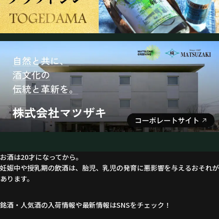
お酒は20才になってから。
妊娠中や授乳期の飲酒は、胎児、乳児の発育に悪影響を与えるおそれが
あります。
銘酒・人気酒の入荷情報や最新情報はSNSをチェック！