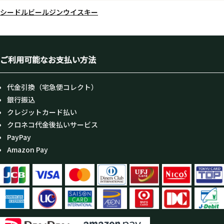
シードル
ビール
ジン
ウイスキー
ご利用可能なお支払い方法
代金引換（宅急便コレクト）
銀行振込
クレジットカード払い
クロネコ代金後払いサービス
PayPay
Amazon Pay