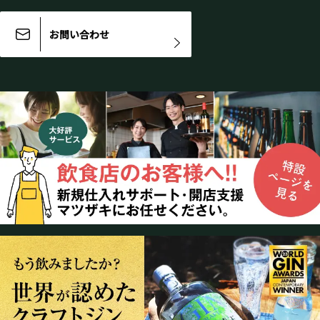
お問い合わせ