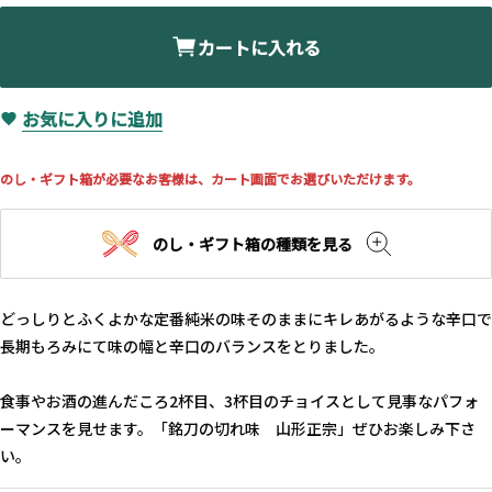
カートに入れる
お気に入りに追加
のし・ギフト箱が必要なお客様は、カート画面でお選びいただけます。
のし・ギフト箱の種類を見る
どっしりとふくよかな定番純米の味そのままにキレあがるような辛口で
長期もろみにて味の幅と辛口のバランスをとりました。
食事やお酒の進んだころ2杯目、3杯目のチョイスとして見事なパフォ
ーマンスを見せます。「銘刀の切れ味 山形正宗」ぜひお楽しみ下さ
い。