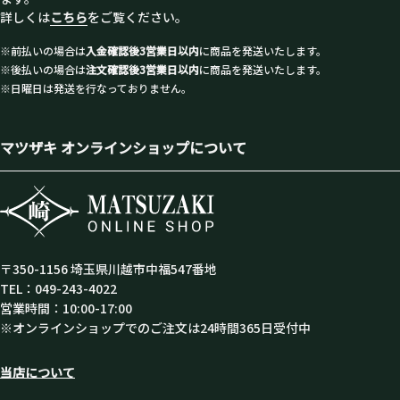
詳しくは
こちら
をご覧ください。
※前払いの場合は
入金確認後3営業日以内
に商品を発送いたします。
※後払いの場合は
注文確認後3営業日以内
に商品を発送いたします。
※日曜日は発送を行なっておりません。
マツザキ オンラインショップについて
〒350-1156 埼玉県川越市中福547番地
TEL：049-243-4022
営業時間：10:00-17:00
※オンラインショップでのご注文は24時間365日受付中
当店について