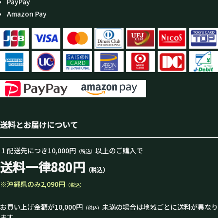
PayPay
Amazon Pay
送料とお届けについて
１配送先につき10,000円
以上のご購入で
（税込）
送料一律880円
（税込）
※沖縄県のみ2,090円
（税込）
お買い上げ金額が10,000円
未満の場合は地域ごとに送料が異なり
（税込）
ます。