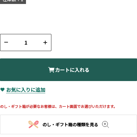
カートに入れる
お気に入りに追加
のし・ギフト箱が必要なお客様は、カート画面でお選びいただけます。
のし・ギフト箱の種類を見る