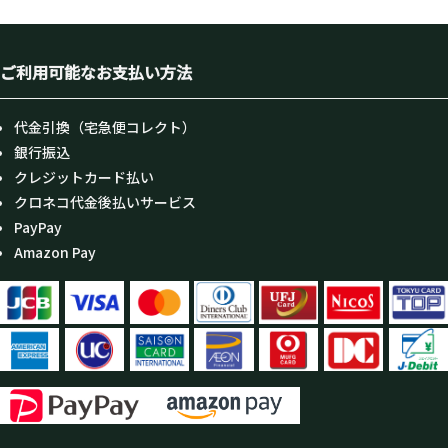
ご利用可能なお支払い方法
代金引換（宅急便コレクト）
銀行振込
クレジットカード払い
クロネコ代金後払いサービス
PayPay
Amazon Pay