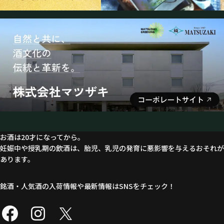
お酒は20才になってから。
妊娠中や授乳期の飲酒は、胎児、乳児の発育に悪影響を与えるおそれが
あります。
銘酒・人気酒の入荷情報や最新情報はSNSをチェック！