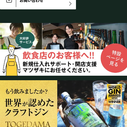
お問い合わせ