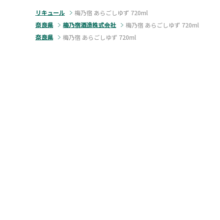
リキュール
梅乃宿 あらごしゆず 720ml
奈良県
梅乃宿酒造株式会社
梅乃宿 あらごしゆず 720ml
奈良県
梅乃宿 あらごしゆず 720ml