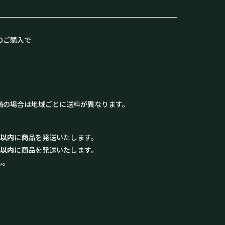
のご購入で
満の場合は地域ごとに送料が異なります。
日以内
に商品を発送いたします。
日以内
に商品を発送いたします。
ん。