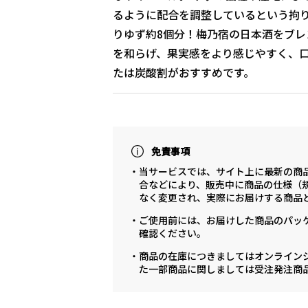
るように配合を調整しているという拘り！
りゆず約8個分！梅乃宿の日本酒をブ
を和らげ、果実感をより感じやすく、口
たは炭酸割がおすすめです。
免責事項
・当サービスでは、サイト上に最新の商
合などにより、販売中に商品の仕様（
なく変更され、実際にお届けする商品
・ご使用前には、お届けした商品のパッ
確認ください。
・商品の在庫につきましてはオンライン
た一部商品に関しましては受注発注商