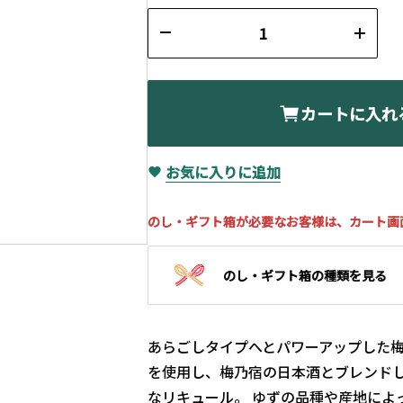
カートに入れ
お気に入りに追加
のし・ギフト箱が必要なお客様は、カート画
のし・ギフト箱の種類を見る
あらごしタイプへとパワーアップした
を使用し、梅乃宿の日本酒とブレンド
なリキュール。 ゆずの品種や産地によ