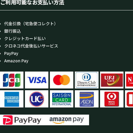
ご利用可能なお支払い方法
代金引換（宅急便コレクト）
銀行振込
クレジットカード払い
クロネコ代金後払いサービス
PayPay
Amazon Pay