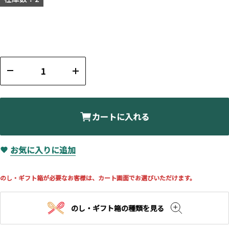
カートに入れる
お気に入りに追加
のし・ギフト箱が必要なお客様は、カート画面でお選びいただけます。
のし・ギフト箱の種類を見る