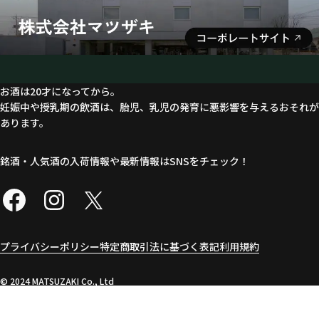
お酒は20才になってから。
妊娠中や授乳期の飲酒は、胎児、乳児の発育に悪影響を与えるおそれが
あります。
銘酒・人気酒の入荷情報や最新情報はSNSをチェック！
プライバシーポリシー
特定商取引法に基づく表記
利用規約
©︎ 2024 MATSUZAKI Co., Ltd