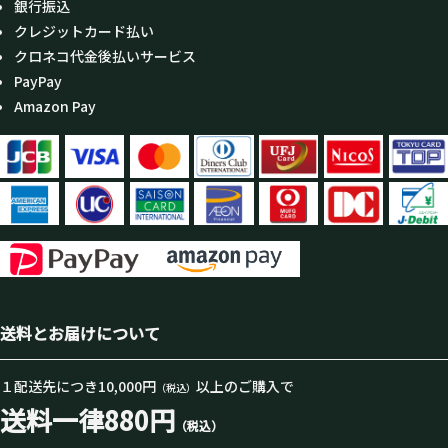
銀行振込
クレジットカード払い
クロネコ代金後払いサービス
PayPay
Amazon Pay
送料とお届けについて
１配送先につき10,000円
以上のご購入で
（税込）
送料一律880円
（税込）