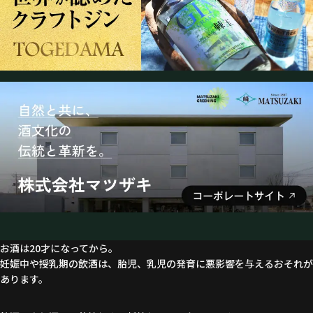
お酒は20才になってから。
妊娠中や授乳期の飲酒は、胎児、乳児の発育に悪影響を与えるおそれが
あります。