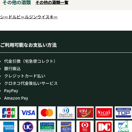
その他の酒類
その他の酒類一覧
シードル
ビール
ジン
ウイスキー
ご利用可能なお支払い方法
代金引換（宅急便コレクト）
銀行振込
クレジットカード払い
クロネコ代金後払いサービス
PayPay
Amazon Pay