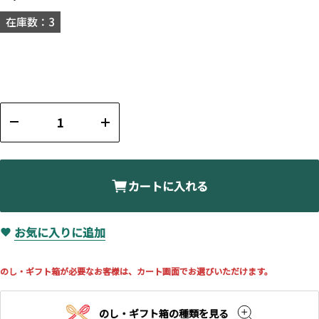
在庫数：3
カートに入れる
お気に入りに追加
のし・ギフト箱が必要なお客様は、カート画面でお選びいただけます。
のし・ギフト箱の種類を見る