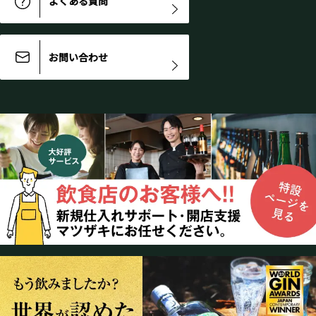
よくある質問
お問い合わせ