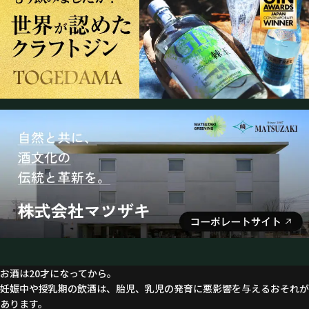
お酒は20才になってから。
妊娠中や授乳期の飲酒は、胎児、乳児の発育に悪影響を与えるおそれが
あります。