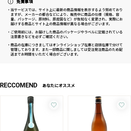
免責事項
・当サービスでは、サイト上に最新の商品情報を表示するよう努めており
ますが、メーカーの都合などにより、販売中に商品の仕様（規格、容
量、パッケージ、原材料、原産国など）が告知なく変更され、実際にお
届けする商品とサイト上の商品情報が異なる場合がございます。
・ご使用前には、お届けした商品のパッケージやラベルに記載されている
注意書きなどを必ずご確認ください。
・商品の在庫につきましてはオンラインショップ在庫と店頭在庫で分けて
管理しております、また一部商品に関しましては受注発注商品のため配
送までお時間をいただく場合がございます。
RECCOMEND
あなたにオススメ