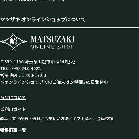
マツザキ オンラインショップについて
〒350-1156 埼玉県川越市中福547番地
TEL：049-243-4022
営業時間：10:00-17:00
※オンラインショップでのご注文は24時間365日受付中
当店について
ご利用ガイド
商品注文
／
配送・送料
／
お支払い方法
／
ギフト購入
／
会員登録
特集記事一覧