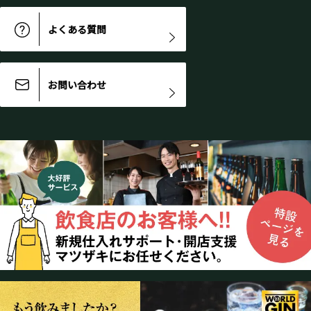
よくある質問
お問い合わせ