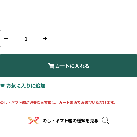
カートに入れる
お気に入りに追加
のし・ギフト箱が必要なお客様は、カート画面でお選びいただけます。
のし・ギフト箱の種類を見る