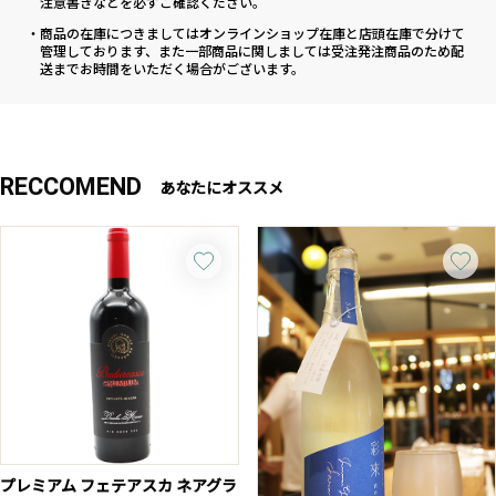
注意書きなどを必ずご確認ください。
・商品の在庫につきましてはオンラインショップ在庫と店頭在庫で分けて
管理しております、また一部商品に関しましては受注発注商品のため配
送までお時間をいただく場合がございます。
RECCOMEND
あなたにオススメ
プレミアム フェテアスカ ネアグラ