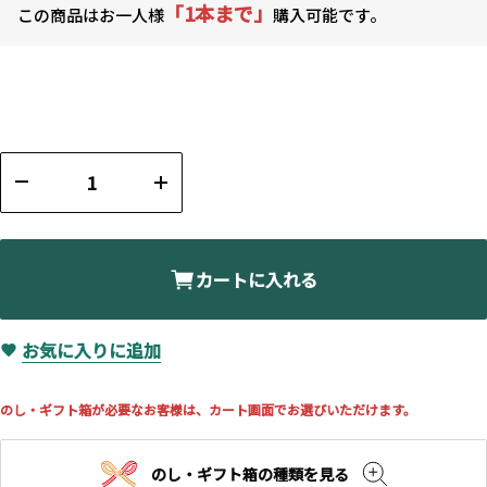
「1本まで」
この商品はお一人様
購入可能です。
カートに入れる
お気に入りに追加
のし・ギフト箱が必要なお客様は、カート画面でお選びいただけます。
のし・ギフト箱の種類を見る