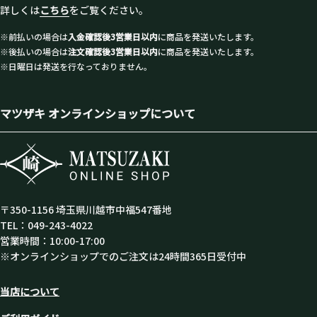
詳しくは
こちら
をご覧ください。
※前払いの場合は
入金確認後3営業日以内
に商品を発送いたします。
※後払いの場合は
注文確認後3営業日以内
に商品を発送いたします。
※日曜日は発送を行なっておりません。
マツザキ オンラインショップについて
〒350-1156 埼玉県川越市中福547番地
TEL：049-243-4022
営業時間：10:00-17:00
※オンラインショップでのご注文は24時間365日受付中
当店について