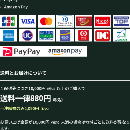
Amazon Pay
送料とお届けについて
１配送先につき10,000円
以上のご購入で
（税込）
送料一律880円
（税込）
※沖縄県のみ2,090円
（税込）
お買い上げ金額が10,000円
未満の場合は地域ごとに送料が異なり
（税込）
ます。