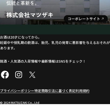
お酒は20才になってから。
妊娠中や授乳期の飲酒は、胎児、乳児の発育に悪影響を与えるおそれが
あります。
銘酒・人気酒の入荷情報や最新情報はSNSをチェック！
プライバシーポリシー
特定商取引法に基づく表記
利用規約
©︎ 2024 MATSUZAKI Co., Ltd