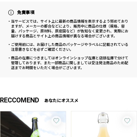
免責事項
・当サービスでは、サイト上に最新の商品情報を表示するよう努めており
ますが、メーカーの都合などにより、販売中に商品の仕様（規格、容
量、パッケージ、原材料、原産国など）が告知なく変更され、実際にお
届けする商品とサイト上の商品情報が異なる場合がございます。
・ご使用前には、お届けした商品のパッケージやラベルに記載されている
注意書きなどを必ずご確認ください。
・商品の在庫につきましてはオンラインショップ在庫と店頭在庫で分けて
管理しております、また一部商品に関しましては受注発注商品のため配
送までお時間をいただく場合がございます。
RECCOMEND
あなたにオススメ