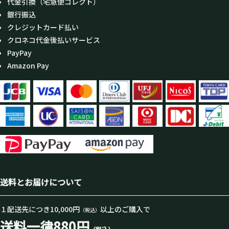
代金引換（宅急便コレクト）
銀行振込
クレジットカード払い
クロネコ代金後払いサービス
PayPay
Amazon Pay
送料とお届けについて
１配送先につき10,000円
以上のご購入で
（税込）
送料一律880円