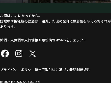
お酒は20才になってから。
妊娠中や授乳期の飲酒は、胎児、乳児の発育に悪影響を与えるおそれが
あります。
銘酒・人気酒の入荷情報や最新情報はSNSをチェック！
プライバシーポリシー
特定商取引法に基づく表記
利用規約
©︎ 2024 MATSUZAKI Co., Ltd