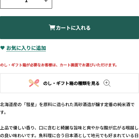
カートに入れる
お気に入りに追加
のし・ギフト箱が必要なお客様は、カート画面でお選びいただけます。
のし・ギフト箱の種類を見る
北海道産の「彗星」を原料に造られた高砂酒造が醸す定番の純米酒で
す。
上品で優しい香り、口に含むと綺麗な旨味と爽やかな酸が広がる喉越し
の良い味わいです。魚料理に合う日本酒として地元でも好まれている日