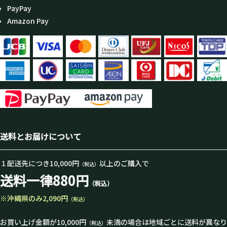
PayPay
Amazon Pay
送料とお届けについて
１配送先につき10,000円
以上のご購入で
（税込）
送料一律880円
（税込）
※沖縄県のみ2,090円
（税込）
お買い上げ金額が10,000円
未満の場合は地域ごとに送料が異なり
（税込）