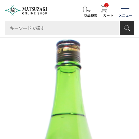
0
商品検索
カート