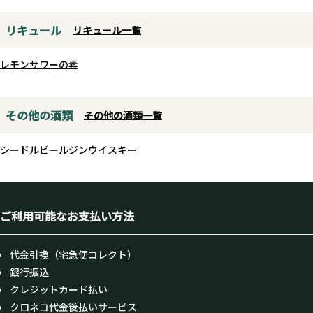
リキュール
リキュール一覧
レモンサワーの素
その他の酒類
その他の酒類一覧
シードル
ビール
ジン
ウイスキー
ご利用可能なお支払い方法
代金引換（宅急便コレクト）
銀行振込
クレジットカード払い
クロネコ代金後払いサービス