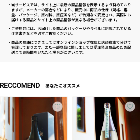
・当サービスでは、サイト上に最新の商品情報を表示するよう努めており
ますが、メーカーの都合などにより、販売中に商品の仕様（規格、容
量、パッケージ、原材料、原産国など）が告知なく変更され、実際にお
届けする商品とサイト上の商品情報が異なる場合がございます。
・ご使用前には、お届けした商品のパッケージやラベルに記載されている
注意書きなどを必ずご確認ください。
・商品の在庫につきましてはオンラインショップ在庫と店頭在庫で分けて
管理しております、また一部商品に関しましては受注発注商品のため配
送までお時間をいただく場合がございます。
RECCOMEND
あなたにオススメ