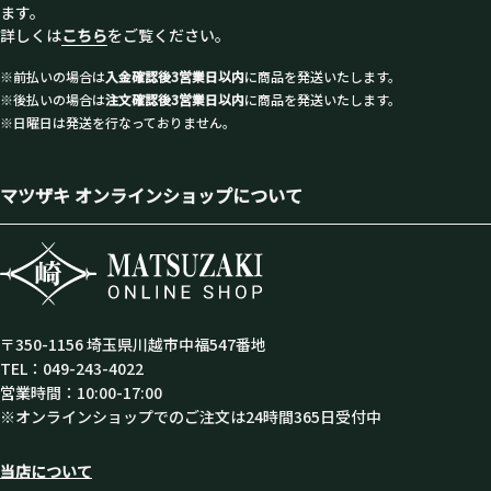
ます。
詳しくは
こちら
をご覧ください。
※前払いの場合は
入金確認後3営業日以内
に商品を発送いたします。
※後払いの場合は
注文確認後3営業日以内
に商品を発送いたします。
※日曜日は発送を行なっておりません。
マツザキ オンラインショップについて
〒350-1156 埼玉県川越市中福547番地
TEL：049-243-4022
営業時間：10:00-17:00
※オンラインショップでのご注文は24時間365日受付中
当店について