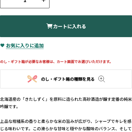
カートに入れる
お気に入りに追加
のし・ギフト箱が必要なお客様は、カート画面でお選びいただけます。
のし・ギフト箱の種類を見る
北海道産の「きたしずく」を原料に造られた高砂酒造が醸す定番の純米
吟醸です。
上品な柑橘系の香りと柔らかな米の旨みが広がり、シャープでキレを感
じる味わいです。この滑らかな甘味と穏やかな酸味のバランス、そして