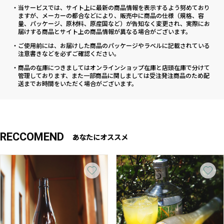
・当サービスでは、サイト上に最新の商品情報を表示するよう努めており
ますが、メーカーの都合などにより、販売中に商品の仕様（規格、容
量、パッケージ、原材料、原産国など）が告知なく変更され、実際にお
届けする商品とサイト上の商品情報が異なる場合がございます。
・ご使用前には、お届けした商品のパッケージやラベルに記載されている
注意書きなどを必ずご確認ください。
・商品の在庫につきましてはオンラインショップ在庫と店頭在庫で分けて
管理しております、また一部商品に関しましては受注発注商品のため配
送までお時間をいただく場合がございます。
RECCOMEND
あなたにオススメ