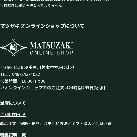
※日曜日は発送を行なっておりません。
マツザキ オンラインショップについて
〒350-1156 埼玉県川越市中福547番地
TEL：049-243-4022
営業時間：10:00-17:00
※オンラインショップでのご注文は24時間365日受付中
当店について
ご利用ガイド
商品注文
／
配送・送料
／
お支払い方法
／
ギフト購入
／
会員登録
特集記事一覧