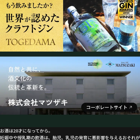
お酒は20才になってから。
妊娠中や授乳期の飲酒は、胎児、乳児の発育に悪影響を与えるおそれが