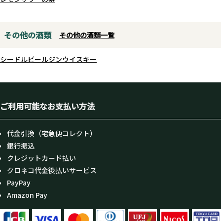
その他の酒類
その他の酒類一覧
シードル
ビール
ジン
ウイスキー
ご利用可能なお支払い方法
代金引換（宅急便コレクト）
銀行振込
クレジットカード払い
クロネコ代金後払いサービス
PayPay
Amazon Pay