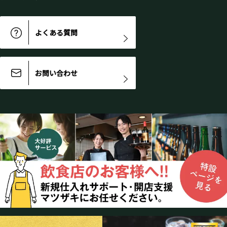
よくある質問
お問い合わせ