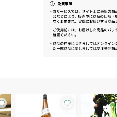
免責事項
・当サービスでは、サイト上に最新の商
合などにより、販売中に商品の仕様（
なく変更され、実際にお届けする商品
・ご使用前には、お届けした商品のパッ
確認ください。
・商品の在庫につきましてはオンライン
た一部商品に関しましては受注発注商