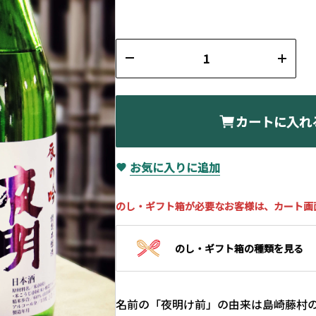
カートに入れ
お気に入りに追加
のし・ギフト箱が必要なお客様は、カート画
のし・ギフト箱の種類を見る
名前の「夜明け前」の由来は島崎藤村