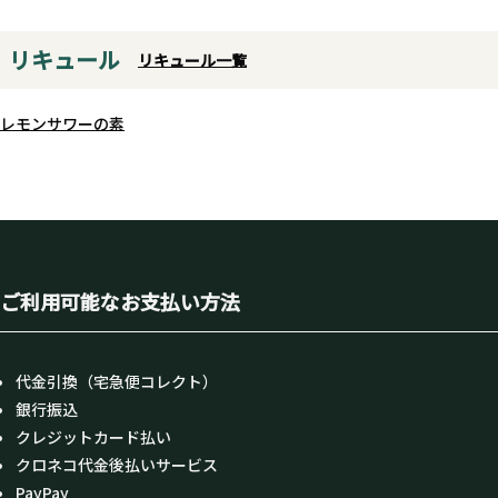
リキュール
リキュール一覧
レモンサワーの素
ご利用可能なお支払い方法
代金引換（宅急便コレクト）
銀行振込
クレジットカード払い
クロネコ代金後払いサービス
PayPay