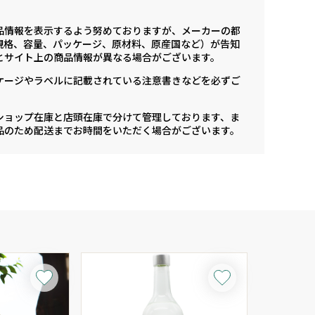
品情報を表示するよう努めておりますが、メーカーの都
規格、容量、パッケージ、原材料、原産国など）が告知
とサイト上の商品情報が異なる場合がございます。
ケージやラベルに記載されている注意書きなどを必ずご
ショップ在庫と店頭在庫で分けて管理しております、ま
品のため配送までお時間をいただく場合がございます。