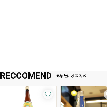
RECCOMEND
あなたにオススメ