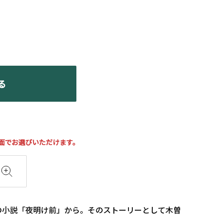
る
面でお選びいただけます。
の小説「夜明け前」から。そのストーリーとして木曽