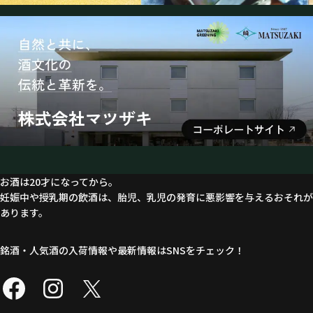
お酒は20才になってから。
妊娠中や授乳期の飲酒は、胎児、乳児の発育に悪影響を与えるおそれが
あります。
銘酒・人気酒の入荷情報や最新情報はSNSをチェック！