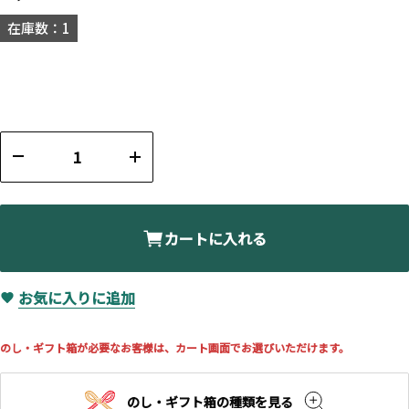
在庫数：1
カートに入れる
お気に入りに追加
のし・ギフト箱が必要なお客様は、カート画面でお選びいただけます。
のし・ギフト箱の種類を見る