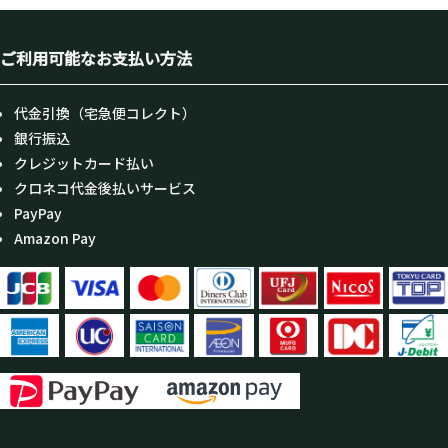
ご利用可能なお支払い方法
代金引換（宅急便コレクト）
銀行振込
クレジットカード払い
クロネコ代金後払いサービス
PayPay
Amazon Pay