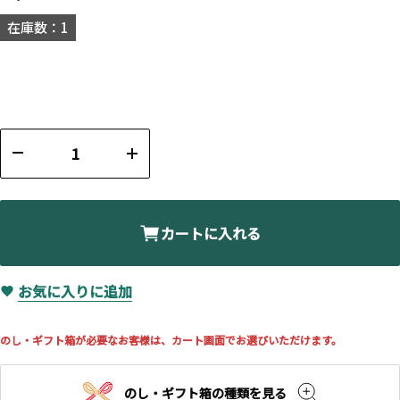
在庫数：1
カートに入れる
お気に入りに追加
のし・ギフト箱が必要なお客様は、カート画面でお選びいただけます。
のし・ギフト箱の種類を見る