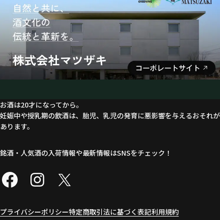
お酒は20才になってから。
妊娠中や授乳期の飲酒は、胎児、乳児の発育に悪影響を与えるおそれが
あります。
銘酒・人気酒の入荷情報や最新情報はSNSをチェック！
プライバシーポリシー
特定商取引法に基づく表記
利用規約