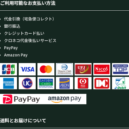
ご利用可能なお支払い方法
代金引換（宅急便コレクト）
銀行振込
クレジットカード払い
クロネコ代金後払いサービス
PayPay
Amazon Pay
送料とお届けについて