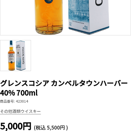
グレンスコシア カンベルタウンハーバー
40% 700ml
商品番号: 423014
その他酒類
ウイスキー
5,000円
(税込
5,500円
)