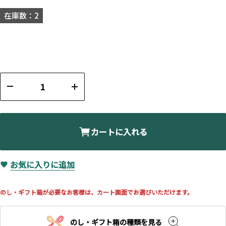
在庫数：2
カートに入れる
お気に入りに追加
のし・ギフト箱が必要なお客様は、カート画面でお選びいただけます。
のし・ギフト箱の種類を見る