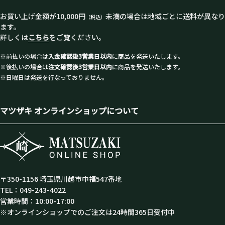
お買い上げ金額が10,000円
未満の場合は地域ごとに送料が異なり
（税込）
ます。
詳しくは
こちら
をご覧ください。
※前払いの場合は
入金確認後3営業日以内
に商品を発送いたします。
※後払いの場合は
注文確認後3営業日以内
に商品を発送いたします。
※日曜日は発送を行なっておりません。
マツザキ オンラインショップについて
〒350-1156 埼玉県川越市中福547番地
TEL：049-243-4022
営業時間：10:00-17:00
※オンラインショップでのご注文は24時間365日受付中