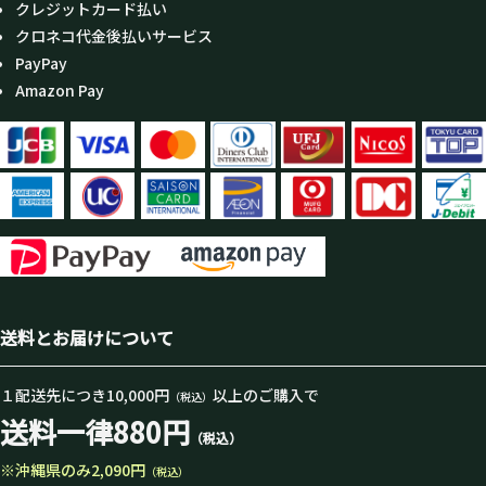
クレジットカード払い
クロネコ代金後払いサービス
PayPay
Amazon Pay
送料とお届けについて
１配送先につき10,000円
以上のご購入で
（税込）
送料一律880円
（税込）
※沖縄県のみ2,090円
（税込）