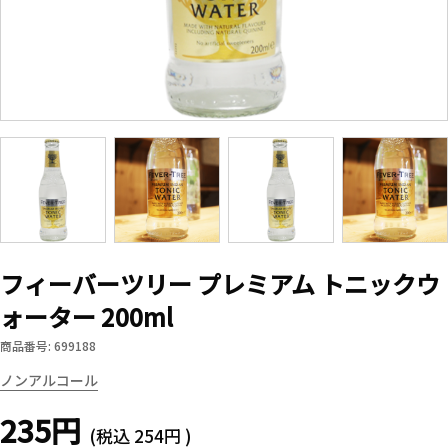
フィーバーツリー プレミアム トニックウ
ォーター 200ml
商品番号: 699188
ノンアルコール
235円
(税込
254円
)