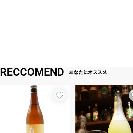
RECCOMEND
あなたにオススメ