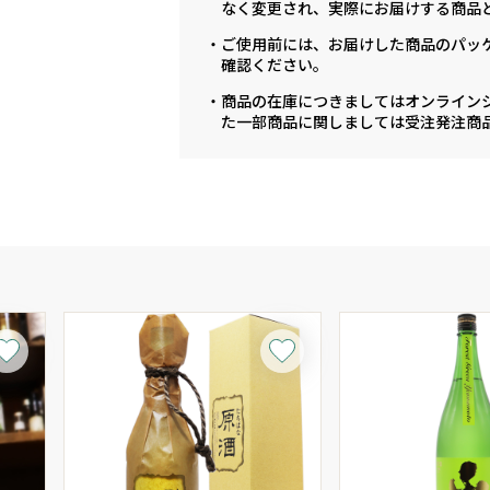
なく変更され、実際にお届けする商品
・ご使用前には、お届けした商品のパッ
確認ください。
・商品の在庫につきましてはオンライン
た一部商品に関しましては受注発注商