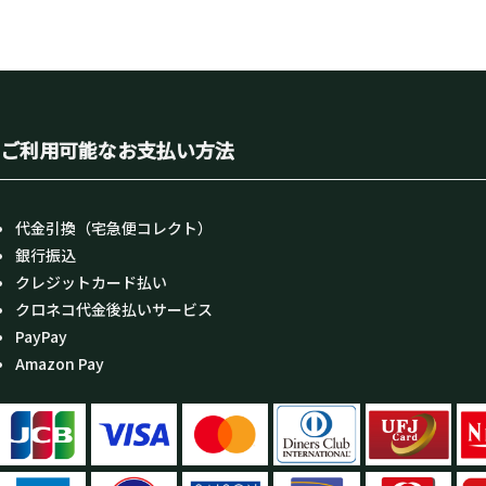
ご利用可能なお支払い方法
代金引換（宅急便コレクト）
銀行振込
クレジットカード払い
クロネコ代金後払いサービス
PayPay
Amazon Pay