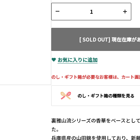
[ SOLD OUT] 現在在庫
お気に入りに追加
のし・ギフト箱が必要なお客様は、カート画
のし・ギフト箱の種類を見る
裏雅山流シリーズの香華をベースとし
た。
兵庫県産の山田錦を使用しており、新