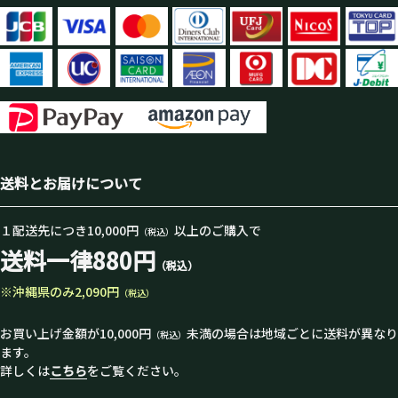
送料とお届けについて
１配送先につき10,000円
以上のご購入で
（税込）
送料一律880円
（税込）
※沖縄県のみ2,090円
（税込）
お買い上げ金額が10,000円
未満の場合は地域ごとに送料が異なり
（税込）
ます。
詳しくは
こちら
をご覧ください。