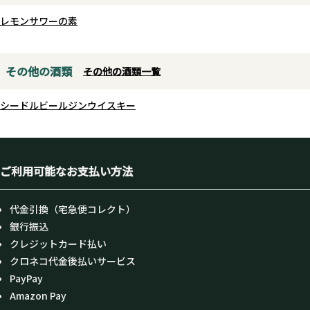
レモンサワーの素
その他の酒類
その他の酒類一覧
シードル
ビール
ジン
ウイスキー
ご利用可能なお支払い方法
代金引換（宅急便コレクト）
銀行振込
クレジットカード払い
クロネコ代金後払いサービス
PayPay
Amazon Pay