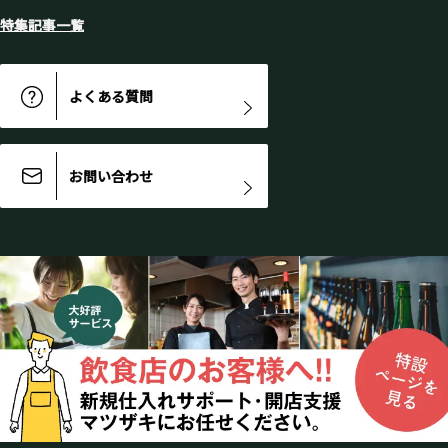
特集記事一覧
よくある質問
お問い合わせ