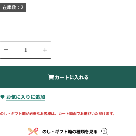
在庫数：2
カートに入れる
お気に入りに追加
のし・ギフト箱が必要なお客様は、カート画面でお選びいただけます。
のし・ギフト箱の種類を見る