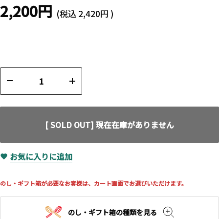
2,200円
(税込
2,420円
)
[ SOLD OUT] 現在在庫がありません
お気に入りに追加
のし・ギフト箱が必要なお客様は、カート画面でお選びいただけます。
のし・ギフト箱の種類を見る