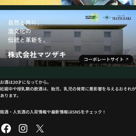
お酒は20才になってから。
妊娠中や授乳期の飲酒は、胎児、乳児の発育に悪影響を与えるおそれが
あります。
銘酒・人気酒の入荷情報や最新情報はSNSをチェック！