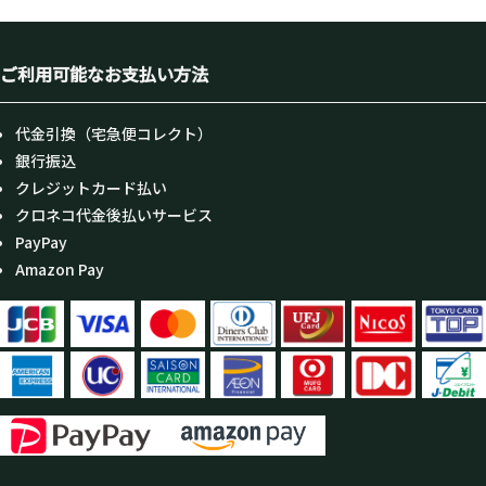
ご利用可能なお支払い方法
代金引換（宅急便コレクト）
銀行振込
クレジットカード払い
クロネコ代金後払いサービス
PayPay
Amazon Pay