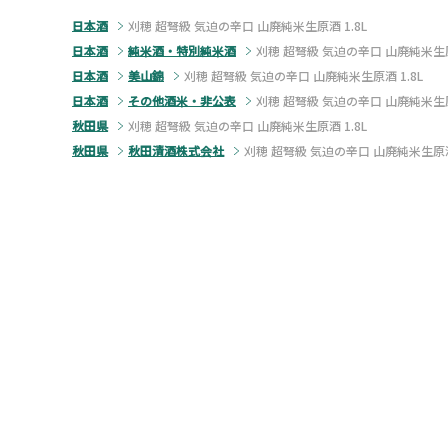
日本酒
刈穂 超弩級 気迫の辛口 山廃純米生原酒 1.8L
日本酒
純米酒・特別純米酒
刈穂 超弩級 気迫の辛口 山廃純米生原酒
日本酒
美山錦
刈穂 超弩級 気迫の辛口 山廃純米生原酒 1.8L
日本酒
その他酒米・非公表
刈穂 超弩級 気迫の辛口 山廃純米生原酒
秋田県
刈穂 超弩級 気迫の辛口 山廃純米生原酒 1.8L
秋田県
秋田清酒株式会社
刈穂 超弩級 気迫の辛口 山廃純米生原酒 