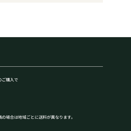
のご購入で
満の場合は地域ごとに送料が異なります。