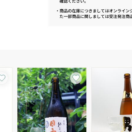
確認ください。
・商品の在庫につきましてはオンライン
た一部商品に関しましては受注発注商