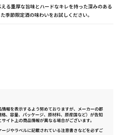
応える重厚な旨味とハードなキレを持った深みのある
した季節限定酒の味わいをお試しください。
品情報を表示するよう努めておりますが、メーカーの都
規格、容量、パッケージ、原材料、原産国など）が告知
とサイト上の商品情報が異なる場合がございます。
ケージやラベルに記載されている注意書きなどを必ずご