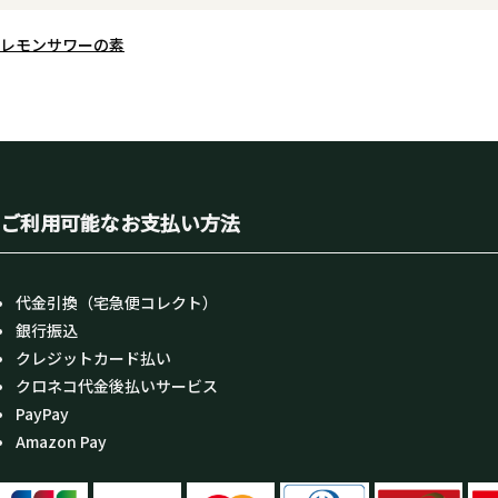
レモンサワーの素
ご利用可能なお支払い方法
代金引換（宅急便コレクト）
銀行振込
クレジットカード払い
クロネコ代金後払いサービス
PayPay
Amazon Pay