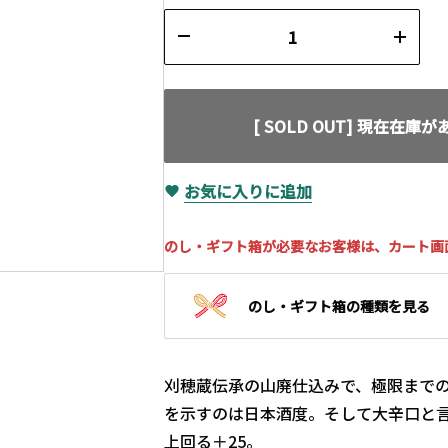
[ SOLD OUT] 現在在庫
お気に入りに追加
のし・ギフト箱が必要なお客様は、カート画
のし・ギフト箱の種類を見る
刈穂蔵伝承の山廃仕込みで、極限まで
を示すのは日本酒度。そして大辛口と
上回る＋25。