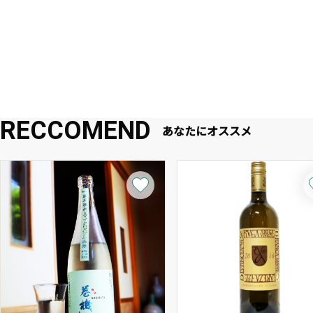
RECCOMEND
あなたにオススメ