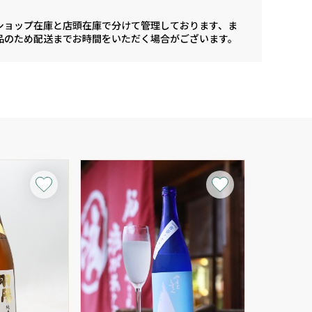
ショップ在庫と店頭在庫で分けて管理しております、ま
品のため配送までお時間をいただく場合がございます。