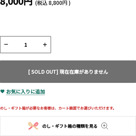
8,000円
(税込
8,800円
)
[ SOLD OUT] 現在在庫がありません
お気に入りに追加
のし・ギフト箱が必要なお客様は、カート画面でお選びいただけます。
のし・ギフト箱の種類を見る