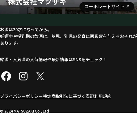
お酒は20才になってから。
妊娠中や授乳期の飲酒は、胎児、乳児の発育に悪影響を与えるおそれが
あります。
銘酒・人気酒の入荷情報や最新情報はSNSをチェック！
プライバシーポリシー
特定商取引法に基づく表記
利用規約
©︎ 2024 MATSUZAKI Co., Ltd