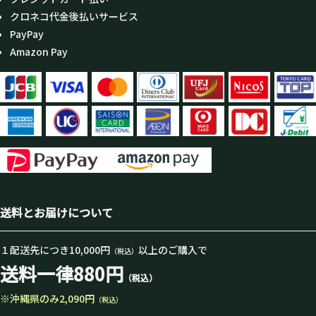
クロネコ代金後払いサービス
PayPay
Amazon Pay
送料とお届けについて
１配送先につき10,000円
以上のご購入で
（税込）
送料一律880円
（税込）
※沖縄県のみ2,090円
（税込）