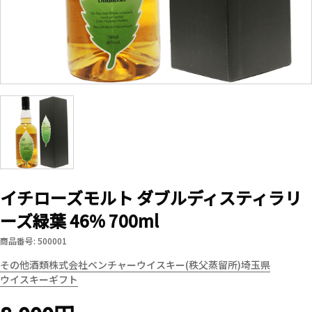
イチローズモルト ダブルディスティラリ
ーズ緑葉 46% 700ml
商品番号: 500001
その他酒類
株式会社ベンチャーウイスキー(秩父蒸留所)
埼玉県
ウイスキー
ギフト